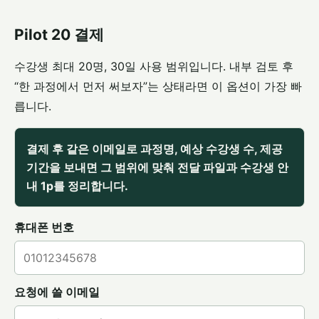
Pilot 20 결제
수강생 최대 20명, 30일 사용 범위입니다. 내부 검토 후
“한 과정에서 먼저 써보자”는 상태라면 이 옵션이 가장 빠
릅니다.
결제 후 같은 이메일로 과정명, 예상 수강생 수, 제공
기간을 보내면 그 범위에 맞춰 전달 파일과 수강생 안
내 1p를 정리합니다.
휴대폰 번호
요청에 쓸 이메일