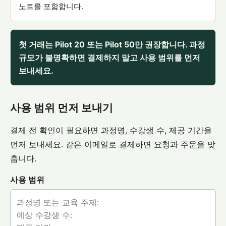
노트를 포함합니다.
첫 거래는 Pilot 20 또는 Pilot 50만 권장합니다. 과정
규모가 불명확하면 결제하지 말고 사용 범위를 먼저
보내세요.
사용 범위 먼저 보내기
결제 전 확인이 필요하면 과정명, 수강생 수, 제공 기간을
먼저 보내세요. 같은 이메일로 결제하면 요청과 주문을 맞
춥니다.
사용 범위