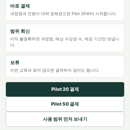
바로 결제
과정명과 인원이 대략 정해졌으면 Pilot 20부터 시작합니다.
범위 회신
아직 불명확하면 과정명, 예상 수강생 수, 제공 기간만 보냅니
다.
보류
이번 교육과 맞지 않으면 결제하지 않아도 됩니다.
Pilot 20 결제
Pilot 50 결제
사용 범위 먼저 보내기