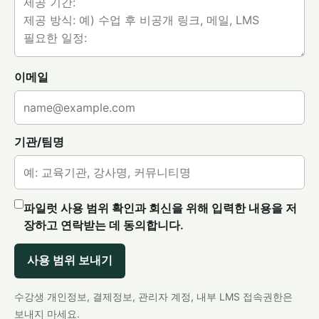
이메일
기관/팀명
파일럿 사용 범위 확인과 회신을 위해 입력한 내용을 저
장하고 연락받는 데 동의합니다.
사용 범위 보내기
수강생 개인정보, 결제정보, 관리자 계정, 내부 LMS 접속권한은
보내지 마세요.