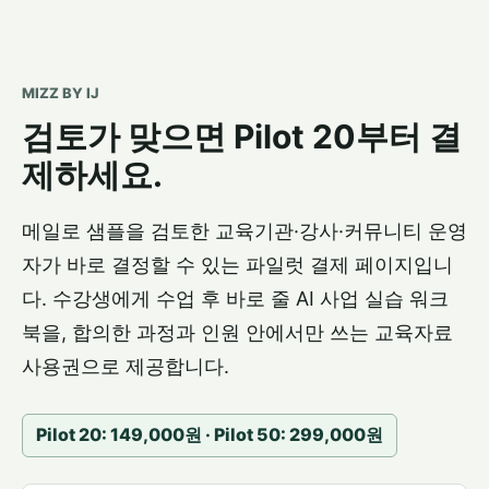
MIZZ BY IJ
검토가 맞으면 Pilot 20부터 결
제하세요.
메일로 샘플을 검토한 교육기관·강사·커뮤니티 운영
자가 바로 결정할 수 있는 파일럿 결제 페이지입니
다. 수강생에게 수업 후 바로 줄 AI 사업 실습 워크
북을, 합의한 과정과 인원 안에서만 쓰는 교육자료
사용권으로 제공합니다.
Pilot 20: 149,000원 · Pilot 50: 299,000원