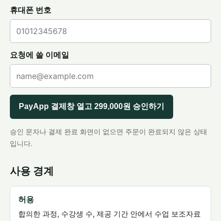
휴대폰 번호
요청에 쓸 이메일
PayApp 결제창 열고 299,000원 승인하기
승인 문자나 결제 완료 화면이 없으면 주문이 완료되지 않은 상태
입니다.
사용 경계
허용
합의한 과정, 수강생 수, 제공 기간 안에서 수업 보조자료