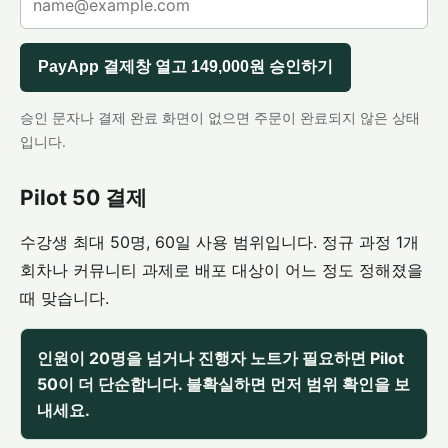
PayApp 결제창 열고 149,000원 승인하기
승인 문자나 결제 완료 화면이 없으면 주문이 완료되지 않은 상태
입니다.
Pilot 50 결제
수강생 최대 50명, 60일 사용 범위입니다. 정규 과정 1개
회차나 커뮤니티 과제로 배포 대상이 어느 정도 정해졌을
때 맞습니다.
인원이 20명을 넘거나 진행자 노트가 필요하면 Pilot
50이 더 단순합니다. 불확실하면 먼저 범위 확인을 보
내세요.