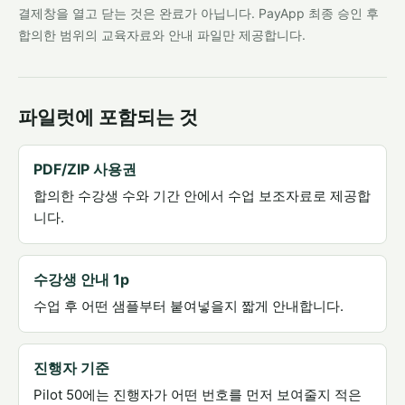
결제창을 열고 닫는 것은 완료가 아닙니다. PayApp 최종 승인 후
합의한 범위의 교육자료와 안내 파일만 제공합니다.
파일럿에 포함되는 것
PDF/ZIP 사용권
합의한 수강생 수와 기간 안에서 수업 보조자료로 제공합
니다.
수강생 안내 1p
수업 후 어떤 샘플부터 붙여넣을지 짧게 안내합니다.
진행자 기준
Pilot 50에는 진행자가 어떤 번호를 먼저 보여줄지 적은