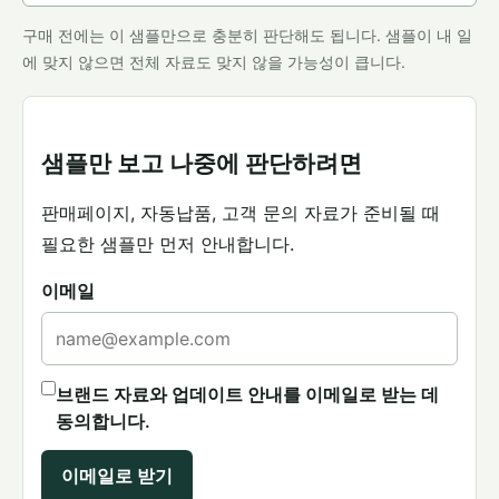
구매 전에는 이 샘플만으로 충분히 판단해도 됩니다. 샘플이 내 일
에 맞지 않으면 전체 자료도 맞지 않을 가능성이 큽니다.
샘플만 보고 나중에 판단하려면
판매페이지, 자동납품, 고객 문의 자료가 준비될 때
필요한 샘플만 먼저 안내합니다.
이메일
브랜드 자료와 업데이트 안내를 이메일로 받는 데
동의합니다.
이메일로 받기