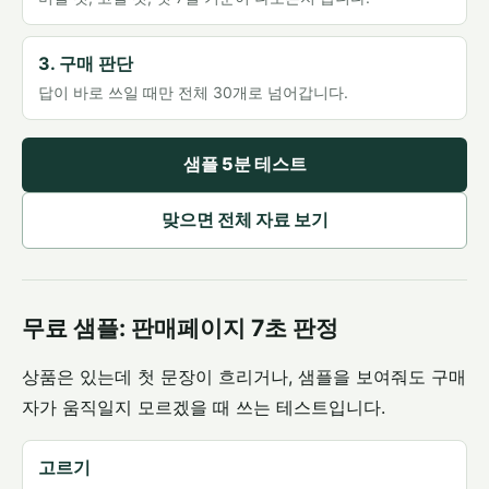
3. 구매 판단
답이 바로 쓰일 때만 전체 30개로 넘어갑니다.
샘플 5분 테스트
맞으면 전체 자료 보기
무료 샘플: 판매페이지 7초 판정
상품은 있는데 첫 문장이 흐리거나, 샘플을 보여줘도 구매
자가 움직일지 모르겠을 때 쓰는 테스트입니다.
고르기