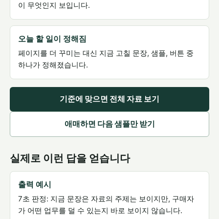
이 무엇인지 보입니다.
오늘 할 일이 정해짐
페이지를 더 꾸미는 대신 지금 고칠 문장, 샘플, 버튼 중
하나가 정해졌습니다.
기준에 맞으면 전체 자료 보기
애매하면 다음 샘플만 받기
실제로 이런 답을 얻습니다
출력 예시
7초 판정: 지금 문장은 자료의 주제는 보이지만, 구매자
가 어떤 업무를 덜 수 있는지 바로 보이지 않습니다.