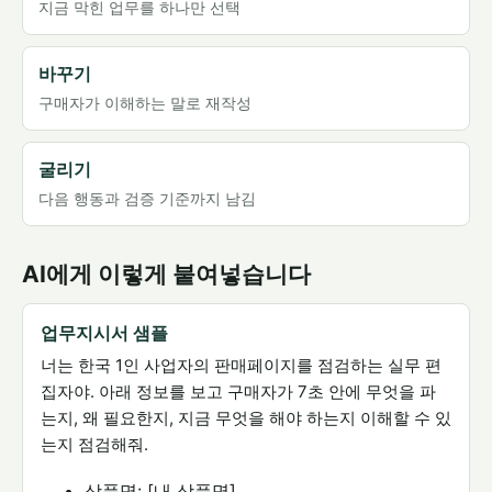
지금 막힌 업무를 하나만 선택
바꾸기
구매자가 이해하는 말로 재작성
굴리기
다음 행동과 검증 기준까지 남김
AI에게 이렇게 붙여넣습니다
업무지시서 샘플
너는 한국 1인 사업자의 판매페이지를 점검하는 실무 편
집자야. 아래 정보를 보고 구매자가 7초 안에 무엇을 파
는지, 왜 필요한지, 지금 무엇을 해야 하는지 이해할 수 있
는지 점검해줘.
상품명: [내 상품명]