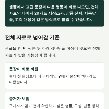
샘플에서 고친 문장과 다음 행동이 바로 나오면, 전체
자료의 나머지 29개도 시장조사, 상품 선택, 자동납
품, 고객 대응에 같은 방식으로 붙일 수 있습니다.
전체 자료로 넘어갈 기준
샘플을 한 번 써본 뒤 아래 셋 중 둘 이상이 맞으면 전체
자료가 맞을 가능성이 큽니다.
문장이 바로 바뀜
현재 첫 문장보다 더 구체적인 구매자 문장이 하나라도
나왔습니다.
증거가 보임
구매자가 믿기 전에 확인하고 싶은 샘플, 구성, 납품 방식