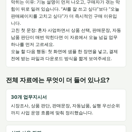
막히는 이유: 기능 설명이 먼저 나오고, 구매자가 겪는 막
힘이 뒤로 밀려 있습니다. “AI를 잘 쓰고 싶다”보다 “오늘
판매페이지를 고치고 싶다”가 더 즉시적인 구매 이유입
니다.
고친 첫 문장: 혼자 사업하면서 상품 선택, 판매문장, 자동
납품 판단이 매번 막힌다면 이 자료에서 오늘 넘길 업무
하나를 먼저 고르세요.
오늘 할 다음 행동: 첫 화면에 샘플 한 장면을 넣고, 결제
전에 받는 파일과 다운로드 방식을 짧게 보여주세요.
전체 자료에는 무엇이 더 들어 있나요?
30개 업무지시서
시장조사, 상품 판단, 판매문장, 자동납품, 실행 우선순위
까지 사업 운영 흐름에 맞춰 정리했습니다.