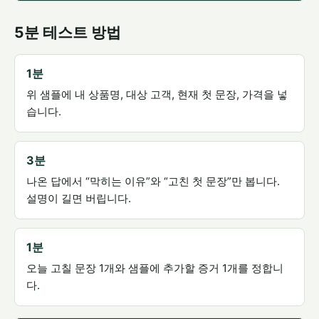
5분 테스트 방법
1분
위 샘플에 내 상품명, 대상 고객, 현재 첫 문장, 가격을 넣
습니다.
3분
나온 답에서 “막히는 이유”와 “고친 첫 문장”만 봅니다.
설명이 길면 버립니다.
1분
오늘 고칠 문장 1개와 샘플에 추가할 증거 1개를 정합니
다.