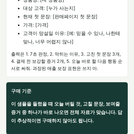
대상 고객: [누가 사는지]
현재 첫 문장: [판매페이지 첫 문장]
가격: [가격]
고객이 망설일 이유: [예: 믿을 수 있나, 나한테
맞나, 너무 어렵지 않나]
출력은 1. 7초 판정, 2. 막히는 이유, 3. 고친 첫 문장 3개,
4. 결제 전 보강할 증거 2개, 5. 오늘 바로 할 다음 행동 순
서로 써줘. 과장된 매출 보장 표현은 쓰지 마.
구매 기준
이 샘플을 돌렸을 때 오늘 버릴 것, 고칠 문장, 보여줄
증거 중 하나가 바로 나오면 전체 자료가 맞습니다. 답
이 추상적이면 구매하지 않아도 됩니다.