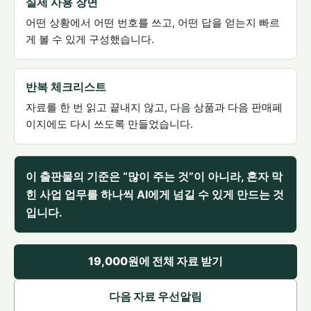
실제 사용 장면
어떤 상황에서 어떤 번호를 쓰고, 어떤 답을 얻는지 빠르
게 볼 수 있게 구성했습니다.
반복 체크리스트
자료를 한 번 읽고 끝내지 않고, 다음 상품과 다음 판매페
이지에도 다시 쓰도록 만들었습니다.
이 출판물의 기준은 “많이 주는 것”이 아니라, 혼자 막
힌 사업 업무를 하나씩 AI에게 넘길 수 있게 만드는 것
입니다.
19,000원에 전체 자료 받기
다음 자료 우선알림