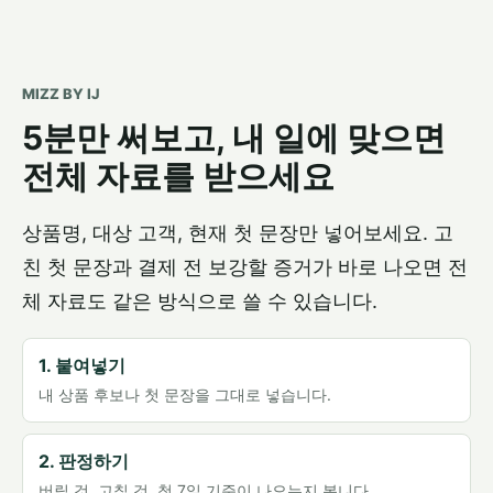
MIZZ BY IJ
5분만 써보고, 내 일에 맞으면
전체 자료를 받으세요
상품명, 대상 고객, 현재 첫 문장만 넣어보세요. 고
친 첫 문장과 결제 전 보강할 증거가 바로 나오면 전
체 자료도 같은 방식으로 쓸 수 있습니다.
1. 붙여넣기
내 상품 후보나 첫 문장을 그대로 넣습니다.
2. 판정하기
버릴 것, 고칠 것, 첫 7일 기준이 나오는지 봅니다.